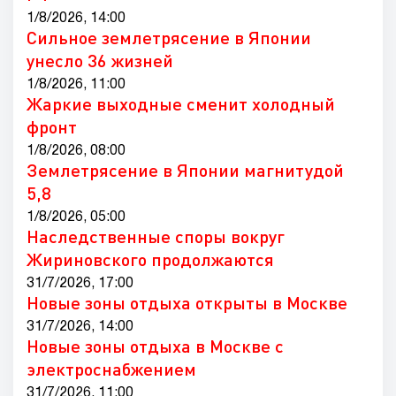
1/8/2026, 14:00
Сильное землетрясение в Японии
унесло 36 жизней
1/8/2026, 11:00
Жаркие выходные сменит холодный
фронт
1/8/2026, 08:00
Землетрясение в Японии магнитудой
5,8
1/8/2026, 05:00
Наследственные споры вокруг
Жириновского продолжаются
31/7/2026, 17:00
Новые зоны отдыха открыты в Москве
31/7/2026, 14:00
Новые зоны отдыха в Москве с
электроснабжением
31/7/2026, 11:00