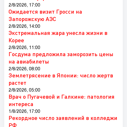
2/8/2026, 17:00
Ожидается визит Гросси на
Запорожскую АЭС
2/8/2026, 14:00
Экстремальная жара унесла жизни в
Корее
2/8/2026, 11:00
Госдума предложила заморозить цены
на авиабилеты
2/8/2026, 08:00
Землетрясение в Японии: число жертв
растет
2/8/2026, 05:00
Врач о Пугачевой и Галкине: патология
интереса
1/8/2026, 17:00
Рекордное число заявлений в колледжи
РФ