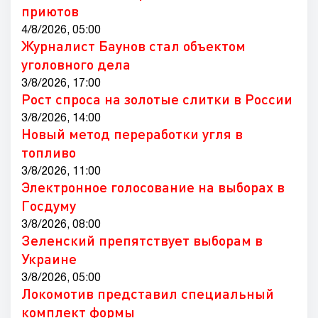
приютов
4/8/2026, 05:00
Журналист Баунов стал объектом
уголовного дела
3/8/2026, 17:00
Рост спроса на золотые слитки в России
3/8/2026, 14:00
Новый метод переработки угля в
топливо
3/8/2026, 11:00
Электронное голосование на выборах в
Госдуму
3/8/2026, 08:00
Зеленский препятствует выборам в
Украине
3/8/2026, 05:00
Локомотив представил специальный
комплект формы