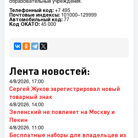
образовательные учреждения.
Телефонный код:
+7 495
Почтовые индексы:
101000–129999
Автомобильный код:
77
Код ОКАТО:
45 000
Лента новостей:
4/8/2026, 17:00
Сергей Жуков зарегистрировал новый
товарный знак
4/8/2026, 14:00
Зеленский не повлияет на Москву и
Пекин
4/8/2026, 11:00
Бесплатные наборы для владельцев из