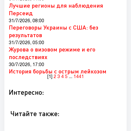
Лучшие регионы для наблюдения
Персеид
31/7/2026, 08:00
Переговоры Украины с США: без
результатов
31/7/2026, 05:00
Журова о визовом режиме и его
последствиях
30/7/2026, 17:00
История борьбы с острым лейкозом
[1]
2
3
4
5
...
1441
Интересно:
Читайте также: