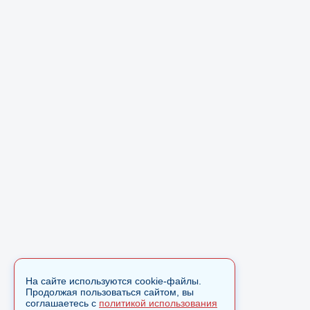
На сайте используются cookie-файлы.
Продолжая пользоваться сайтом, вы
соглашаетесь с
политикой использования