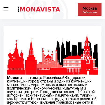
Москва
Выбрать город
Москва
— столица Российской Федерации,
крупнейший город страны и один из крупнейших
мегаполисов мира. Москва является важным
политическим, экономическим, культурным и
научным центром. Город славится своей богатой
историей, архитектурными памятниками, такими
как Кремль и Красная площадь, а также развитой
инфраструктурой, включая транспортные сети и