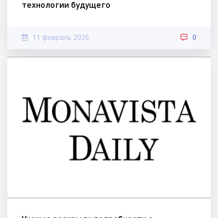
технологии будущего
11 февраль 2026
0