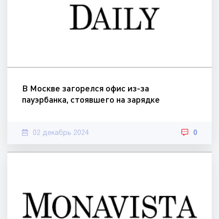
В Москве загорелся офис из-за
пауэрбанка, стоявшего на зарядке
02 декабрь 2024
0