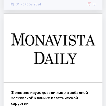
01 ноябрь 2024
0
Женщине изуродовали лицо в звёздной
московской клинике пластической
хирургии