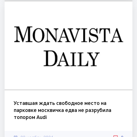
Уставшая ждать свободное место на
парковке москвичка едва не разрубила
топором Audi