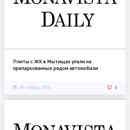
Плиты с ЖК в Мытищах упали на
припаркованные рядом автомобили
08 ноябрь 2024
0