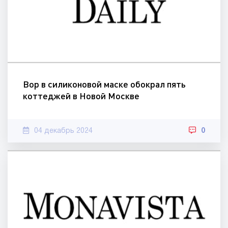
Вор в силиконовой маске обокрал пять
коттеджей в Новой Москве
04 декабрь 2024
0