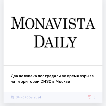
Два человека пострадали во время взрыва
на территории СИЗО в Москве
04 ноябрь 2024
0