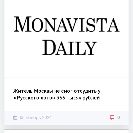
Житель Москвы не смог отсудить у
«Русского лото» 566 тысяч рублей
05 ноябрь 2024
0