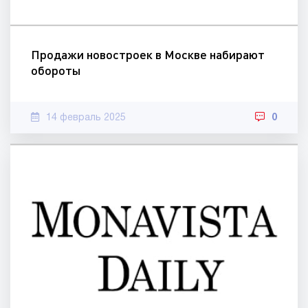
Продажи новостроек в Москве набирают
обороты
14 февраль 2025
0