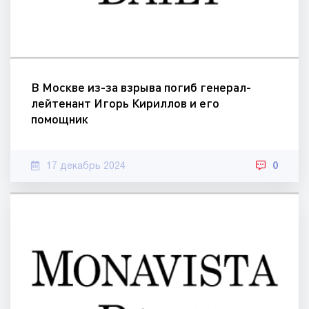
В Москве из-за взрыва погиб генерал-
лейтенант Игорь Кириллов и его
помощник
17 декабрь 2024
0