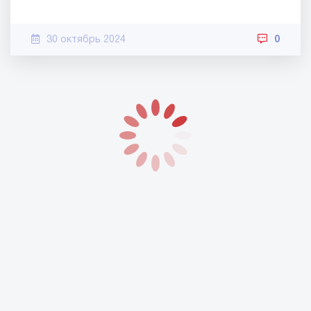
30 октябрь 2024
0