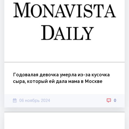
Годовалая девочка умерла из-за кусочка
сыра, который ей дала мама в Москве
06 ноябрь 2024
0