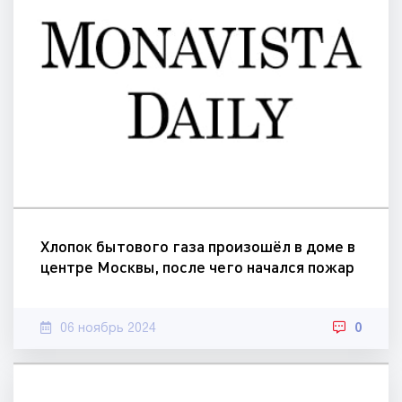
Хлопок бытового газа произошёл в доме в
центре Москвы, после чего начался пожар
06 ноябрь 2024
0