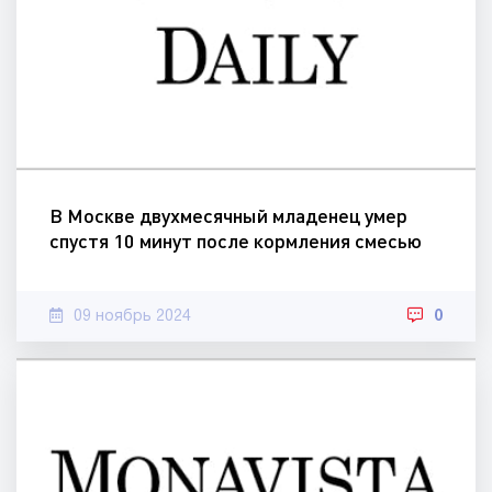
В Москве двухмесячный младенец умер
спустя 10 минут после кормления смесью
09 ноябрь 2024
0