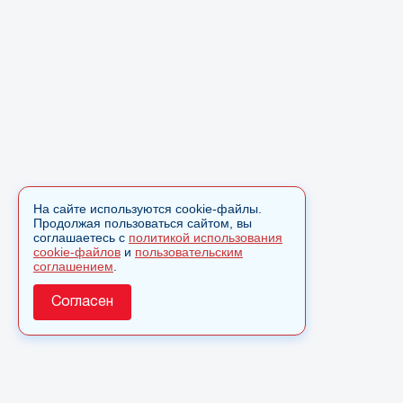
На сайте используются cookie-файлы.
Продолжая пользоваться сайтом, вы
соглашаетесь с
политикой использования
cookie-файлов
и
пользовательским
соглашением
.
Согласен