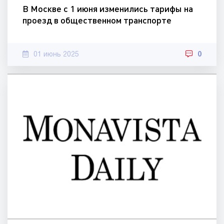
В Москве с 1 июня изменились тарифы на
проезд в общественном транспорте
01 июнь 2025
0