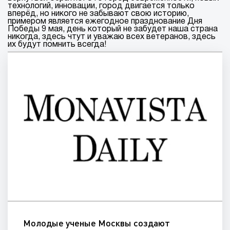
технологий, инновации, город двигается только
вперёд, но никого не забывают свою историю,
примером является ежегодное празднование Дня
Победы 9 мая, день который не забудет наша страна
никогда, здесь чтут и уважаю всех ветеранов, здесь
их будут помнить всегда!
Молодые ученые Москвы создают