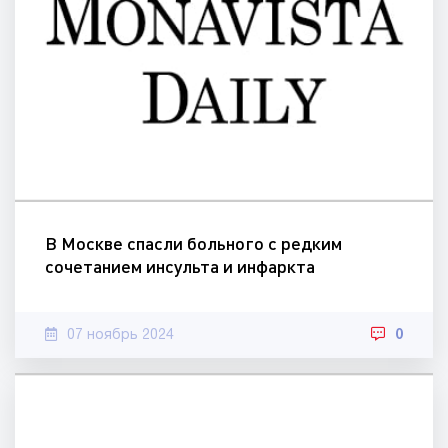
В Москве спасли больного с редким
сочетанием инсульта и инфаркта
07 ноябрь 2024
0