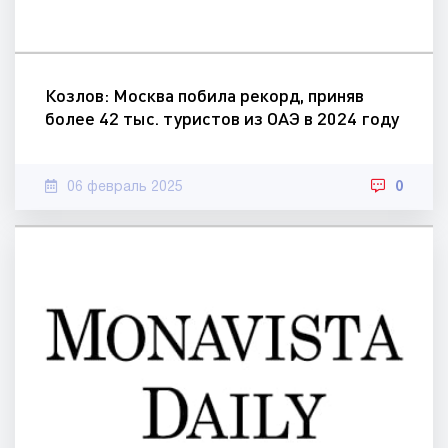
Козлов: Москва побила рекорд, приняв
более 42 тыс. туристов из ОАЭ в 2024 году
06 февраль 2025
0