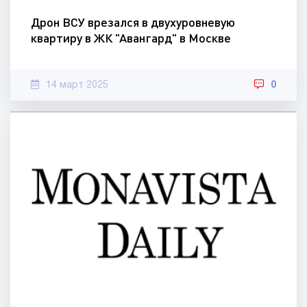
Дрон ВСУ врезался в двухуровневую
квартиру в ЖК "Авангард" в Москве
14 март 2025
0