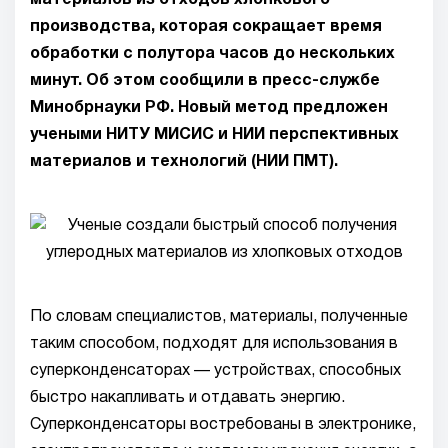
материалов из отходов хлопкового
производства, которая сокращает время
обработки с полутора часов до нескольких
минут. Об этом сообщили в пресс-службе
Минобрнауки РФ. Новый метод предложен
учеными НИТУ МИСИС и НИИ перспективных
материалов и технологий (НИИ ПМТ).
По словам специалистов, материалы, полученные
таким способом, подходят для использования в
суперконденсаторах — устройствах, способных
быстро накапливать и отдавать энергию.
Суперконденсаторы востребованы в электронике,