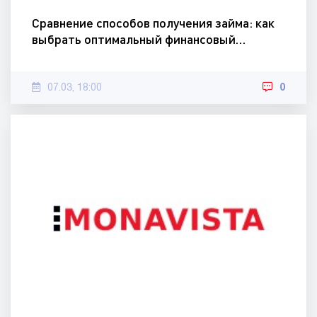
Сравнение способов получения займа: как
выбрать оптимальный финансовый…
07.03, 18:00
0