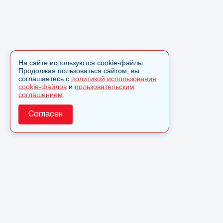
На сайте используются cookie-файлы.
Продолжая пользоваться сайтом, вы
соглашаетесь с
политикой использования
cookie-файлов
и
пользовательским
соглашением
.
Согласен
О сайте