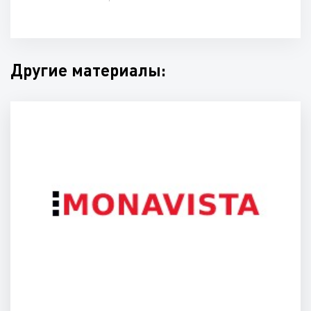
Другие материалы: