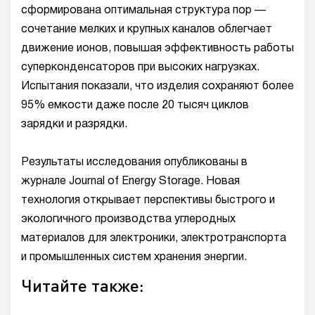
сформирована оптимальная структура пор —
сочетание мелких и крупных каналов облегчает
движение ионов, повышая эффективность работы
суперконденсаторов при высоких нагрузках.
Испытания показали, что изделия сохраняют более
95% емкости даже после 20 тысяч циклов
зарядки и разрядки.
Результаты исследования опубликованы в
журнале Journal of Energy Storage. Новая
технология открывает перспективы быстрого и
экологичного производства углеродных
материалов для электроники, электротранспорта
и промышленных систем хранения энергии.
Читайте также: