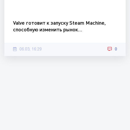
Valve готовит к запуску Steam Machine,
способную изменить рынок…
06.03, 16:29
0