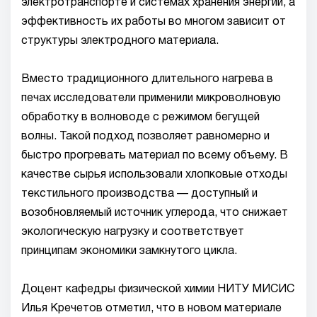
электротранспорте и системах хранения энергии, а
эффективность их работы во многом зависит от
структуры электродного материала.
Вместо традиционного длительного нагрева в
печах исследователи применили микроволновую
обработку в волноводе с режимом бегущей
волны. Такой подход позволяет равномерно и
быстро прогревать материал по всему объему. В
качестве сырья использовали хлопковые отходы
текстильного производства — доступный и
возобновляемый источник углерода, что снижает
экологическую нагрузку и соответствует
принципам экономики замкнутого цикла.
Доцент кафедры физической химии НИТУ МИСИС
Илья Кречетов отметил, что в новом материале