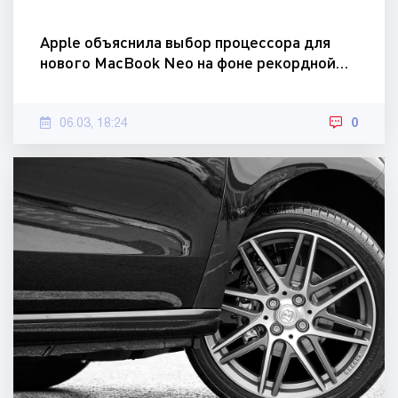
Apple объяснила выбор процессора для
нового MacBook Neo на фоне рекордной…
06.03, 18:24
0